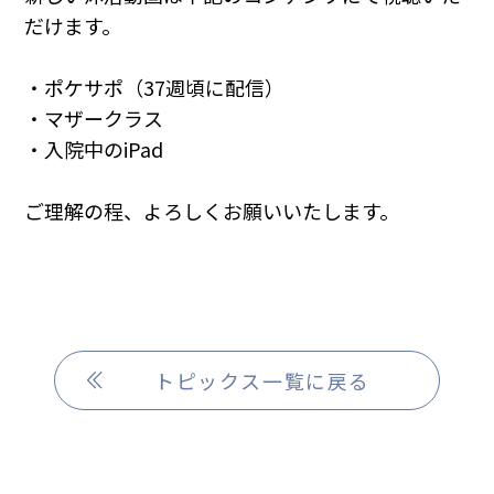
だけます。
・ポケサポ（37週頃に配信）
・マザークラス
・入院中のiPad
ご理解の程、よろしくお願いいたします。
トピックス一覧に戻る