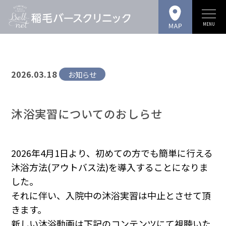
MENU
2026.03.18
お知らせ
沐浴実習についてのおしらせ
2026年4月1日より、初めての方でも簡単に行える
沐浴方法(アウトバス法)を導入することになりま
した。
それに伴い、入院中の沐浴実習は中止とさせて頂
きます。
新しい沐浴動画は下記のコンテンツにて視聴いた