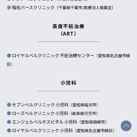
稲毛バースクリニック
）
（千葉県千葉市/
医療法人葵葉会
高度不妊治療
（ART）
ロイヤルベルクリニック 不妊治療センター
（愛知県名古屋市緑
区）
小児科
セブンベルクリニック 小児科
（愛知県稲沢市）
ローズベルクリニック 小児科
（岐阜県可児市）
エンジェルベルホスピタル 小児科
（愛知県岡崎市）
ロイヤルベルクリニック 小児科
（愛知県名古屋市緑区）