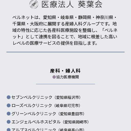
ベルネットは、愛知県・岐阜県・静岡県・神奈川県・
千葉県・大阪府に展開する産婦人科グループです。地
域の特性に応じた各産科医療施設を整備し、「ベルネ
ット」として連携を図ることで、地域に根差した高い
レベルの医療サービスの提供を目指します。
産科・婦人科
●
協力医療機関
セブンベルクリニック
（愛知県稲沢市）
ローズベルクリニック
（岐阜県可児市）
グリーンベルクリニック
（愛知県豊田市）
エンジェルベルホスピタル
（愛知県岡崎市）
アルプスベルクリニック
（岐阜県高山市）