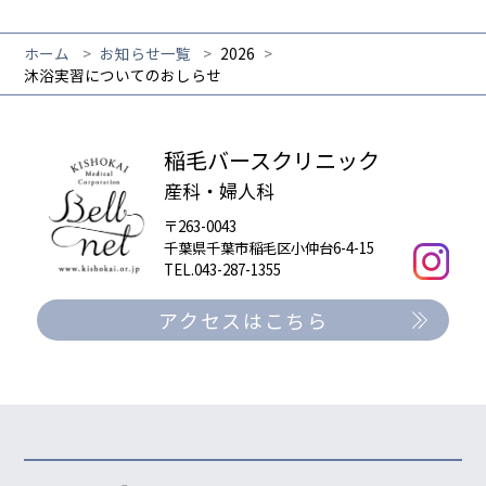
ホーム
お知らせ一覧
2026
沐浴実習についてのおしらせ
稲毛バースクリニック
産科・婦人科
〒263-0043
千葉県千葉市稲毛区小仲台6-4-15
TEL.043-287-1355
アクセスはこちら