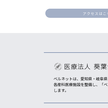
アクセスはこ
ベルネットは、愛知県・岐阜県
各産科医療施設を整備し、「ベ
します。