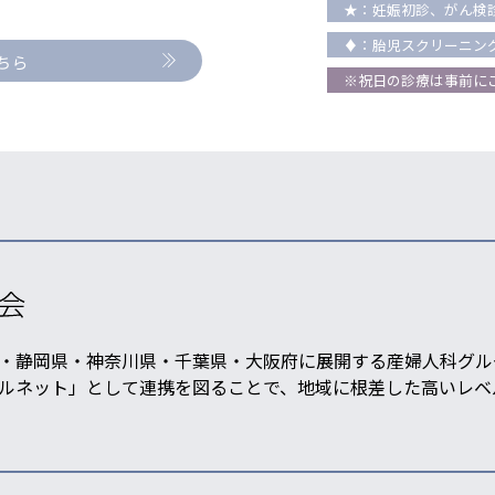
★：妊娠初診、がん検
♦：胎児スクリーニン
ちら
※祝日の診療は事前に
・静岡県・神奈川県・千葉県・大阪府に展開する産婦人科グル
ルネット」として連携を図ることで、地域に根差した高いレベ