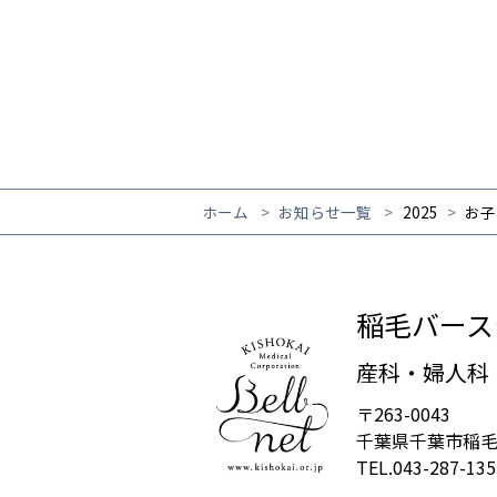
ホーム
お知らせ一覧
2025
お子
稲毛バース
産科・婦人科
〒263-0043
千葉県千葉市稲毛区
TEL.043-287-135