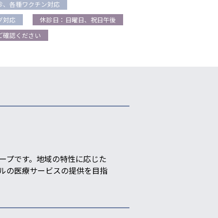
診、各種ワクチン対応
グ対応
休診日：日曜日、祝日午後
ご確認ください
ープです。地域の特性に応じた
ルの医療サービスの提供を目指