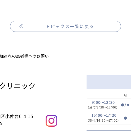
トピックス一覧に戻る
様連れの患者様へのお願い
クリニック
小仲台6-4-15
5