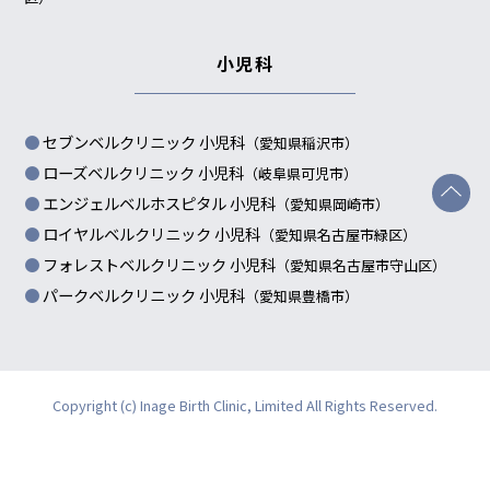
小児科
セブンベルクリニック 小児科
（愛知県稲沢市）
ローズベルクリニック 小児科
（岐阜県可児市）
エンジェルベルホスピタル 小児科
（愛知県岡崎市）
ロイヤルベルクリニック 小児科
（愛知県名古屋市緑区）
フォレストベルクリニック 小児科
（愛知県名古屋市守山区）
パークベルクリニック 小児科
（愛知県豊橋市）
Copyright (c) Inage Birth Clinic, Limited All Rights Reserved.