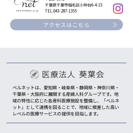
千葉県千葉市稲毛区小仲台6-4-15
TEL.043-287-1355
アクセスはこちら
ベルネットは、愛知県・岐阜県・静岡県・神奈川県・
千葉県・大阪府に展開する産婦人科グループです。地
域の特性に応じた各産科医療施設を整備し、「ベルネ
ット」として連携を図ることで、地域に根差した高い
レベルの医療サービスの提供を目指します。