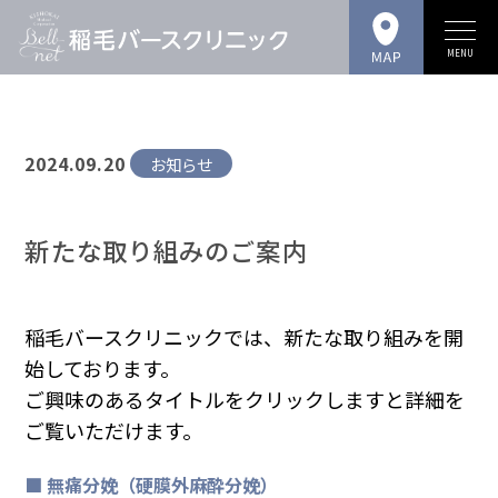
MENU
2024.09.20
お知らせ
新たな取り組みのご案内
稲毛バースクリニックでは、新たな取り組みを開
始しております。
ご興味のあるタイトルをクリックしますと詳細を
ご覧いただけます。
■ 無痛分娩（硬膜外麻酔分娩）