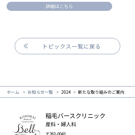
詳細はこちら
トピックス一覧に戻る
ホーム
お知らせ一覧
2024
新たな取り組みのご案内
稲毛バースクリニック
産科・婦人科
〒263-0043