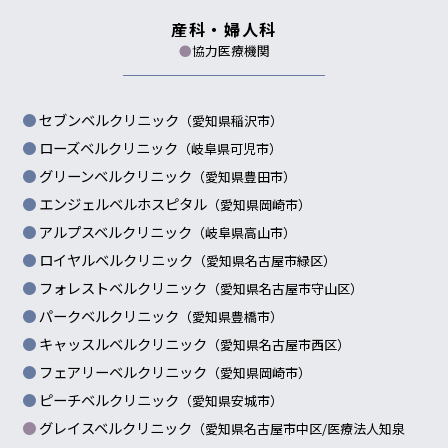
産科・婦人科
●
協力医療機関
セブンベルクリニック
（愛知県稲沢市）
ローズベルクリニック
（岐阜県可児市）
グリーンベルクリニック
（愛知県豊田市）
エンジェルベルホスピタル
（愛知県岡崎市）
アルプスベルクリニック
（岐阜県高山市）
ロイヤルベルクリニック
（愛知県名古屋市緑区）
フォレストベルクリニック
（愛知県名古屋市守山区）
パークベルクリニック
（愛知県豊橋市）
キャッスルベルクリニック
（愛知県名古屋市西区）
フェアリーベルクリニック
（愛知県岡崎市）
ピーチベルクリニック
（愛知県安城市）
グレイスベルクリニック
（愛知県名古屋市中区/
医療法人知泉